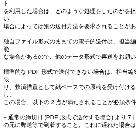
ト
を利用した場合は、どのような処理をしたのかを担
い。
場合によっては別の送付方法を要求されることがあ
独自ファイル形式のままでの電子的送付は、担当編
能
な場合があるので、他のデータ形式で再送をお願い
標準的な PDF 形式で送付できない場合は、担当
限
り、救済措置として紙ベースでの原稿を受け付ける
し、
この場合、以下の 2 点が満たされることが必須条
+ 通常の締切日 (PDF 形式で送付する場合) より 
の元に郵送等で到着すること。これに遅れた場合は