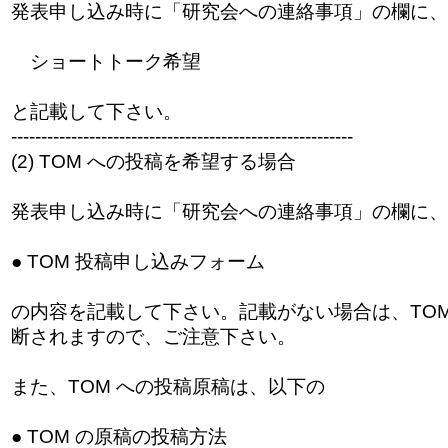
発表申し込み時に「研究会への連絡事項」の欄に、
ショートトーク希望
と記載して下さい。
------------------------------
---------------------------
(2) TOM への投稿を希望する場合
発表申し込み時に「研究会への連絡事項」の欄に、
● TOM 投稿申し込みフォーム
の内容を記載して下さい。記載がない場合は、TOM
断されますので、ご注意下さい。
また、TOM への投稿原稿は、以下の
● TOM の原稿の投稿方法