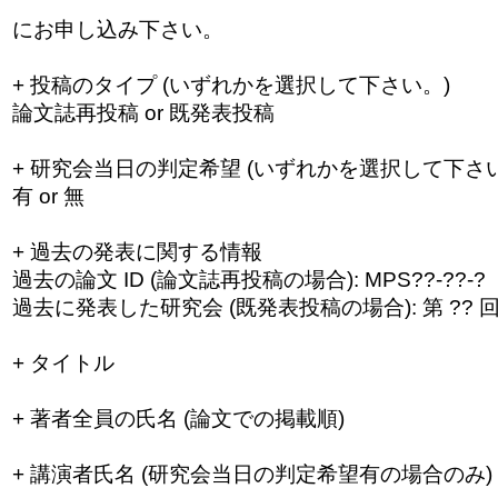
にお申し込み下さい。
+ 投稿のタイプ (いずれかを選択して下さい。)
論文誌再投稿 or 既発表投稿
+ 研究会当日の判定希望 (いずれかを選択して下さい
有 or 無
+ 過去の発表に関する情報
過去の論文 ID (論文誌再投稿の場合): MPS??-??-?
過去に発表した研究会 (既発表投稿の場合): 第 ?? 回
+ タイトル
+ 著者全員の氏名 (論文での掲載順)
+ 講演者氏名 (研究会当日の判定希望有の場合のみ)