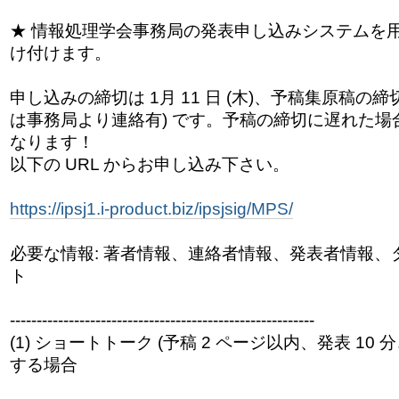
★ 情報処理学会事務局の発表申し込みシステムを
け付けます。
申し込みの締切は 1月 11 日 (木)、予稿集原稿の締切は 
は事務局より連絡有) です。
予稿の締切に遅れた場
なります！
以下の URL からお申し込み下さい。
https://ipsj1.i-product.biz/ipsjsig/MPS/
必要な情報: 著者情報、連絡者情報、発表者情報、
ト
------------------------------
---------------------------
(1) ショートトーク (予稿 2 ページ以内、発表 10 
する場合