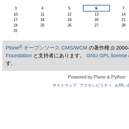
月
3
4
5
6
7
10
11
12
13
14
17
18
19
20
21
24
25
26
27
28
31
®
Plone
オープンソース CMS/WCM
の著作権
©
2000
Foundation
と支持者にあります。
GNU GPL license
す。
Powered by Plone & Python
サイトマップ
アクセシビリティ
お問い