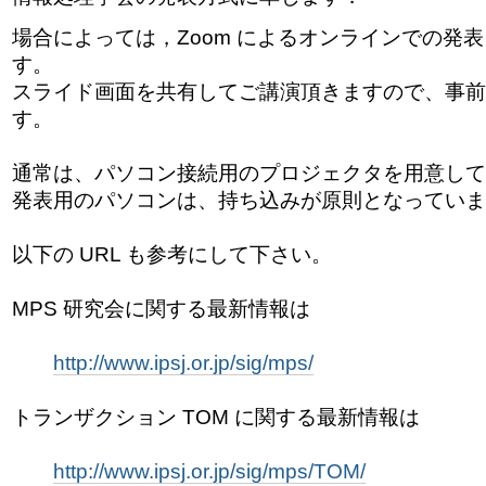
場合によっては，Zoom によるオンラインでの発
す。
スライド画面を共有してご講演頂きますので、事前
す。
通常は、パソコン接続用のプロジェクタを用意して
発表用のパソコンは、持ち込みが原則となっていま
以下の URL も参考にして下さい。
MPS 研究会に関する最新情報は
http://www.ipsj.or.jp/sig/mps/
トランザクション TOM に関する最新情報は
http://www.ipsj.or.jp/sig/mps/TOM/