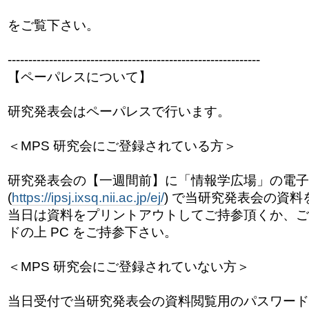
をご覧下さい。
------------------------------
------------------------------
-
【ペーパレスについて】
研究発表会はペーパレスで行います。
＜MPS 研究会にご登録されている方＞
研究発表会の【一週間前】に「情報学広場」の電子
(
https://ipsj.ixsq.nii.ac.jp/ej/
) で当研究発表会の資
当日は資料をプリントアウトしてご持参頂くか、ご自
ドの上 PC をご持参下さい。
＜MPS 研究会にご登録されていない方＞
当日受付で当研究発表会の資料閲覧用のパスワード