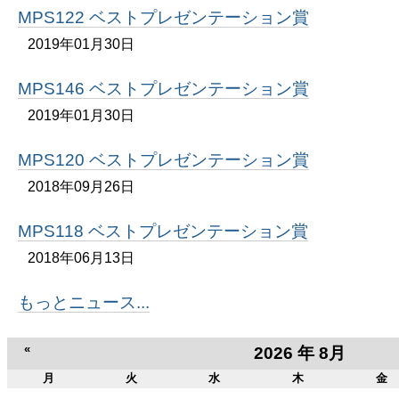
MPS122 ベストプレゼンテーション賞
2019年01月30日
MPS146 ベストプレゼンテーション賞
2019年01月30日
MPS120 ベストプレゼンテーション賞
2018年09月26日
MPS118 ベストプレゼンテーション賞
2018年06月13日
もっとニュース...
«
2026 年 8月
月
火
水
木
金
8