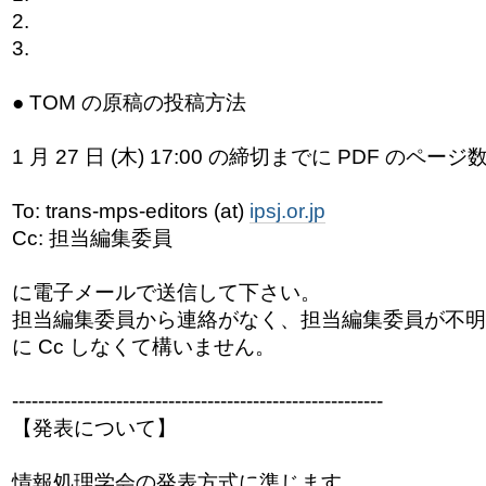
2.
3.
● TOM の原稿の投稿方法
1 月 27 日 (木) 17:00 の締切までに PDF の
To: trans-mps-editors (at)
ipsj.or.jp
Cc: 担当編集委員
に電子メールで送信して下さい。
担当編集委員から連絡がなく、担当編集委員が不明
に Cc しなくて構いません。
------------------------------
---------------------------
【発表について】
情報処理学会の発表方式に準じます．