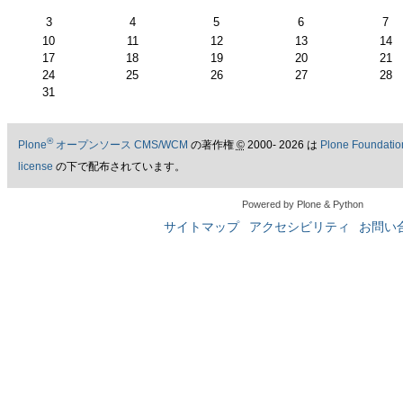
月
3
4
5
6
7
10
11
12
13
14
17
18
19
20
21
24
25
26
27
28
31
®
Plone
オープンソース CMS/WCM
の著作権
©
2000- 2026 は
Plone Foundatio
license
の下で配布されています。
Powered by Plone & Python
サイトマップ
アクセシビリティ
お問い