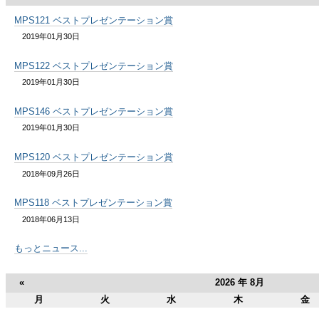
MPS121 ベストプレゼンテーション賞
2019年01月30日
MPS122 ベストプレゼンテーション賞
2019年01月30日
MPS146 ベストプレゼンテーション賞
2019年01月30日
MPS120 ベストプレゼンテーション賞
2018年09月26日
MPS118 ベストプレゼンテーション賞
2018年06月13日
もっとニュース...
«
2026 年 8月
月
火
水
木
金
8