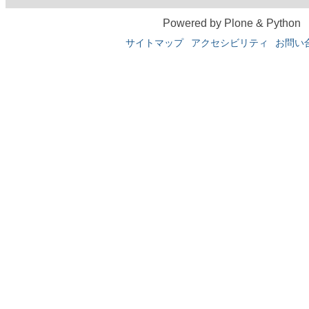
Powered by Plone & Python
サイトマップ
アクセシビリティ
お問い