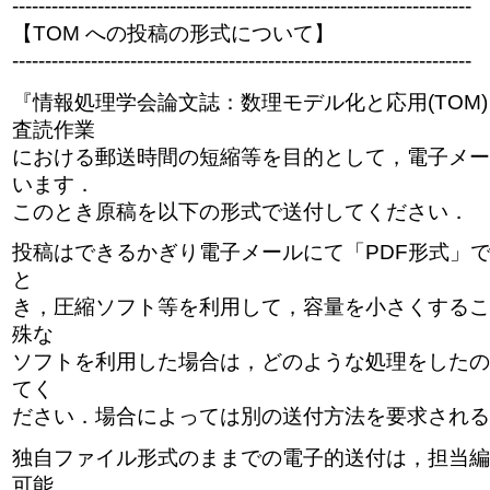
----------------------------------------------------------------------
【TOM への投稿の形式について】
----------------------------------------------------------------------
『情報処理学会論文誌：数理モデル化と応用(TOM
査読作業
における郵送時間の短縮等を目的として，電子メー
います．
このとき原稿を以下の形式で送付してください．
投稿はできるかぎり電子メールにて「PDF形式」
と
き，圧縮ソフト等を利用して，容量を小さくするこ
殊な
ソフトを利用した場合は，どのような処理をしたの
てく
ださい．場合によっては別の送付方法を要求される
独自ファイル形式のままでの電子的送付は，担当編
可能