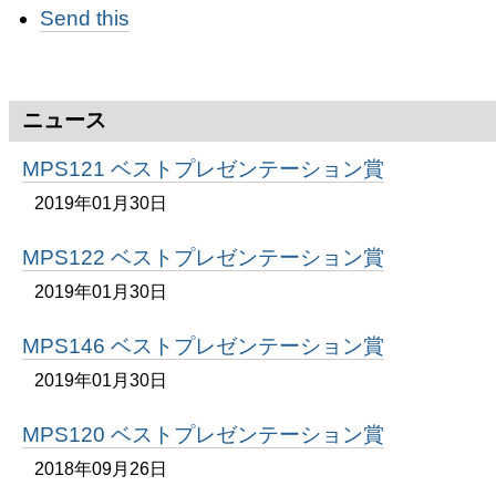
Send this
キ
ュ
メ
ン
ト
ニュース
ア
ク
MPS121 ベストプレゼンテーション賞
シ
ョ
2019年01月30日
ン
MPS122 ベストプレゼンテーション賞
2019年01月30日
MPS146 ベストプレゼンテーション賞
2019年01月30日
MPS120 ベストプレゼンテーション賞
2018年09月26日