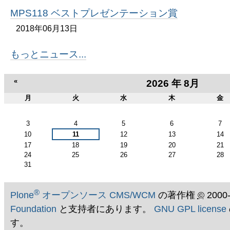
MPS118 ベストプレゼンテーション賞
2018年06月13日
もっとニュース...
«
2026 年 8月
月
火
水
木
金
8
月
3
4
5
6
7
10
11
12
13
14
17
18
19
20
21
24
25
26
27
28
31
®
Plone
オープンソース CMS/WCM
の著作権
©
2000
Foundation
と支持者にあります。
GNU GPL license
す。