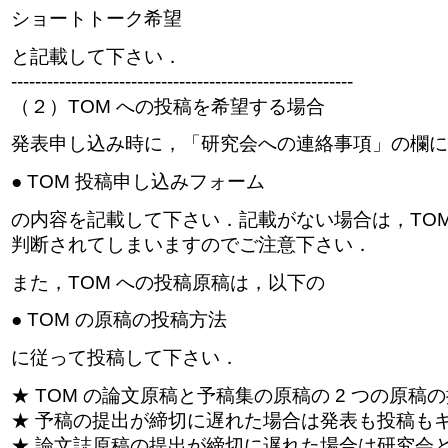
ショートトーク希望
と記載して下さい．
---------------------------------------------------------
（２）TOM への投稿を希望する場合
発表申し込み時に，「研究会への連絡事項」の欄に
● TOM 投稿申し込みフォーム
の内容を記載して下さい．記載がない場合は，TOM
判断されてしまいますのでご注意下さい．
また，TOM への投稿原稿は，以下の
● TOM の原稿の投稿方法
に従って投稿して下さい．
★ TOM の論文原稿と予稿集の原稿の 2 つの原稿
★ 予稿の提出が締切に遅れた場合は発表も投稿も
★ 論文誌原稿の提出が締切に遅れた場合は研究会