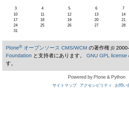
月
3
4
5
6
7
10
11
12
13
14
17
18
19
20
21
24
25
26
27
28
31
®
Plone
オープンソース CMS/WCM
の著作権
©
2000
Foundation
と支持者にあります。
GNU GPL license
す。
Powered by Plone & Python
サイトマップ
アクセシビリティ
お問い