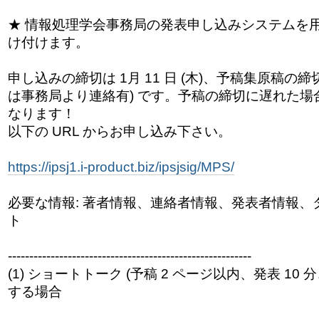
★ 情報処理学会事務局の発表申し込みシステムを
け付けます。
申し込みの締切は 1月 11 日 (木)、予稿集原稿の締切は 
は事務局より連絡有) です。
予稿の締切に遅れた場
なります！
以下の URL からお申し込み下さい。
https://ipsj1.i-product.biz/ipsjsig/MPS/
必要な情報: 著者情報、連絡者情報、発表者情報、
ト
------------------------------
---------------------------
(1) ショートトーク (予稿 2 ページ以内、発表 10 
する場合