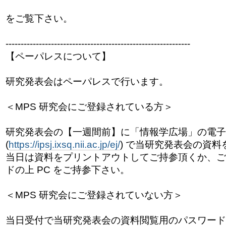
をご覧下さい。
------------------------------
------------------------------
-
【ペーパレスについて】
研究発表会はペーパレスで行います。
＜MPS 研究会にご登録されている方＞
研究発表会の【一週間前】に「情報学広場」の電子
(
https://ipsj.ixsq.nii.ac.jp/ej/
) で当研究発表会の資
当日は資料をプリントアウトしてご持参頂くか、ご自
ドの上 PC をご持参下さい。
＜MPS 研究会にご登録されていない方＞
当日受付で当研究発表会の資料閲覧用のパスワード