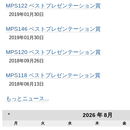
MPS122 ベストプレゼンテーション賞
2019年01月30日
MPS146 ベストプレゼンテーション賞
2019年01月30日
MPS120 ベストプレゼンテーション賞
2018年09月26日
MPS118 ベストプレゼンテーション賞
2018年06月13日
もっとニュース...
«
2026 年 8月
月
火
水
木
金
8