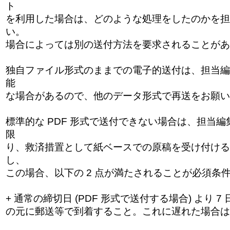
ト
を利用した場合は、どのような処理をしたのかを担
い。
場合によっては別の送付方法を要求されることがあ
独自ファイル形式のままでの電子的送付は、担当編
能
な場合があるので、他のデータ形式で再送をお願い
標準的な PDF 形式で送付できない場合は、担当
限
り、救済措置として紙ベースでの原稿を受け付ける
し、
この場合、以下の 2 点が満たされることが必須条
+ 通常の締切日 (PDF 形式で送付する場合) より 
の元に郵送等で到着すること。これに遅れた場合は