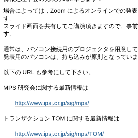
場合によっては，Zoom によるオンラインでの発
す。
スライド画面を共有してご講演頂きますので、事前
す。
通常は、パソコン接続用のプロジェクタを用意して
発表用のパソコンは、持ち込みが原則となっていま
以下の URL も参考にして下さい。
MPS 研究会に関する最新情報は
http://www.ipsj.or.jp/sig/mps/
トランザクション TOM に関する最新情報は
http://www.ipsj.or.jp/sig/mps/TOM/