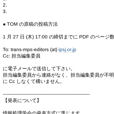
2.
3.
● TOM の原稿の投稿方法
1 月 27 日 (木) 17:00 の締切までに PDF の
To: trans-mps-editors (at)
ipsj.or.jp
Cc: 担当編集委員
に電子メールで送信して下さい。
担当編集委員から連絡がなく、担当編集委員が不明
に Cc しなくて構いません。
------------------------------
---------------------------
【発表について】
情報処理学会の発表方式に準じます．