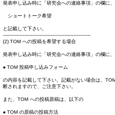
発表申し込み時に「研究会への連絡事項」の欄に、
ショートトーク希望
と記載して下さい。
------------------------------
---------------------------
(2) TOM への投稿を希望する場合
発表申し込み時に「研究会への連絡事項」の欄に、
● TOM 投稿申し込みフォーム
の内容を記載して下さい。記載がない場合は、TOM
断されますので、ご注意下さい。
また、TOM への投稿原稿は、以下の
● TOM の原稿の投稿方法