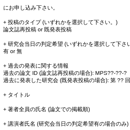
にお申し込み下さい。
+ 投稿のタイプ (いずれかを選択して下さい。)
論文誌再投稿 or 既発表投稿
+ 研究会当日の判定希望 (いずれかを選択して下さい
有 or 無
+ 過去の発表に関する情報
過去の論文 ID (論文誌再投稿の場合): MPS??-??-?
過去に発表した研究会 (既発表投稿の場合): 第 ?? 回
+ タイトル
+ 著者全員の氏名 (論文での掲載順)
+ 講演者氏名 (研究会当日の判定希望有の場合のみ)